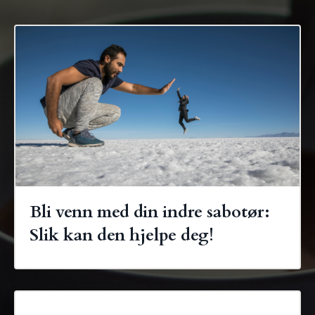
Bli venn med din indre sabotør:
Slik kan den hjelpe deg!