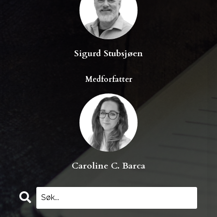
Sigurd Stubsjøen
Medforfatter
Caroline C. Barca