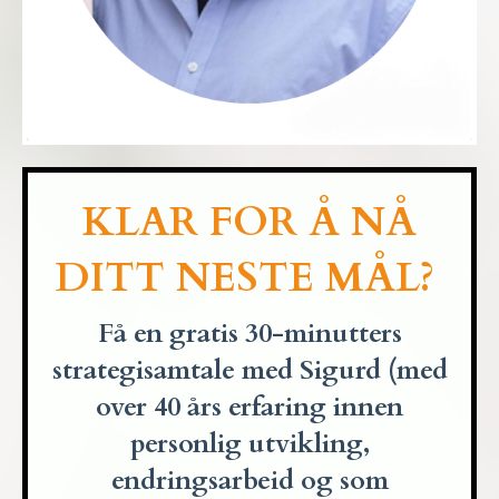
KLAR FOR Å NÅ
DITT NESTE MÅL?
Få en gratis 30-minutters
strategisamtale med Sigurd (med
over 40 års erfaring innen
personlig
utvikling,
endringsarbeid og
som