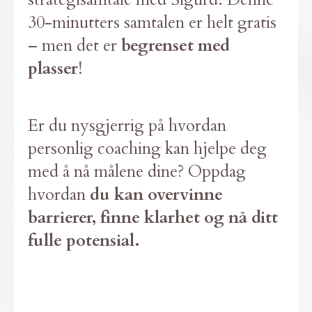
30-minutters samtalen er helt gratis
– men det er
begrenset med
plasser
!
Er du nysgjerrig på hvordan
personlig coaching kan hjelpe deg
med å nå målene dine? Oppdag
hvordan
du kan overvinne
barrierer, finne klarhet og nå ditt
fulle potensial.