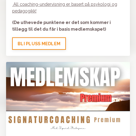
All
coaching-
undervisning er basert på psykologi og
pedagogikk!
(De uthevede punktene er det som kommer i
tillegg til det du får i basis medlemskapet)
BLI PLUSS MEDLEM