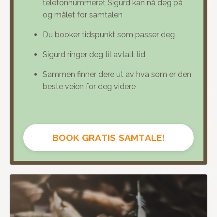
telefonnummeret Sigurd kan nå deg på
og målet for samtalen
Du booker tidspunkt som passer deg
Sigurd ringer deg til avtalt tid
Sammen finner dere ut av hva som er den
beste veien for deg videre
BOOK GRATIS SAMTALE!