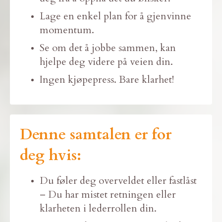
Lage en enkel plan for å gjenvinne
momentum.
Se om det å jobbe sammen, kan
hjelpe deg videre på veien din.
Ingen kjøpepress. Bare klarhet!
Denne samtalen er for
deg
hvis:
Du føler deg overveldet eller fastlåst
– Du har mistet retningen eller
klarheten i lederrollen din.