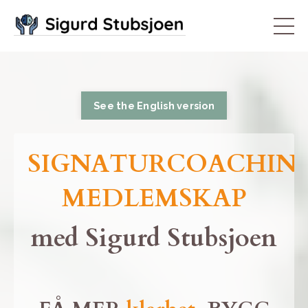
See the English version
SIGNATURCOACHIN
MEDLEMSKAP
med
Sigurd Stubsjoen