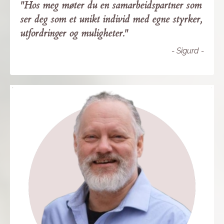
"Hos meg møter du en samarbeidspartner som
ser deg som et unikt individ med egne styrker,
utfordringer og muligheter."
- Sigurd -