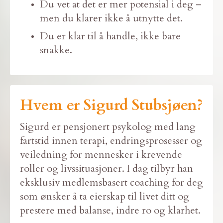
Du vet at det er mer potensial i deg –
men du klarer ikke å utnytte det.
Du er klar til å handle, ikke bare
snakke.
Hvem er Sigurd Stubsjøen?
Sigurd er pensjonert psykolog med lang
fartstid innen terapi, endringsprosesser og
veiledning for mennesker i krevende
roller og livssituasjoner. I dag tilbyr han
eksklusiv medlemsbasert coaching for deg
som ønsker å ta eierskap til livet ditt og
prestere med balanse, indre ro og klarhet.