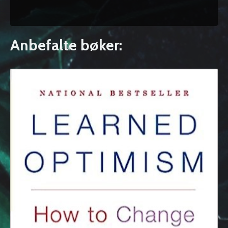
Anbefalte bøker: