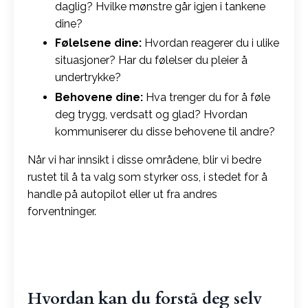
daglig? Hvilke mønstre går igjen i tankene
dine?
Følelsene dine:
Hvordan reagerer du i ulike
situasjoner? Har du følelser du pleier å
undertrykke?
Behovene dine:
Hva trenger du for å føle
deg trygg, verdsatt og glad? Hvordan
kommuniserer du disse behovene til andre?
Når vi har innsikt i disse områdene, blir vi bedre
rustet til å ta valg som styrker oss, i stedet for å
handle på autopilot eller ut fra andres
forventninger.
Hvordan kan du forstå deg selv