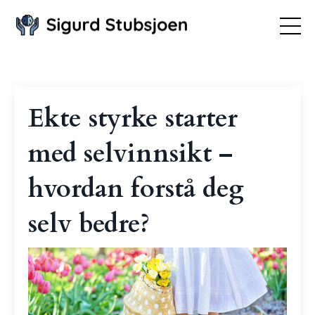
Ekte styrke starter
med selvinnsikt –
hvordan forstå deg
selv bedre?