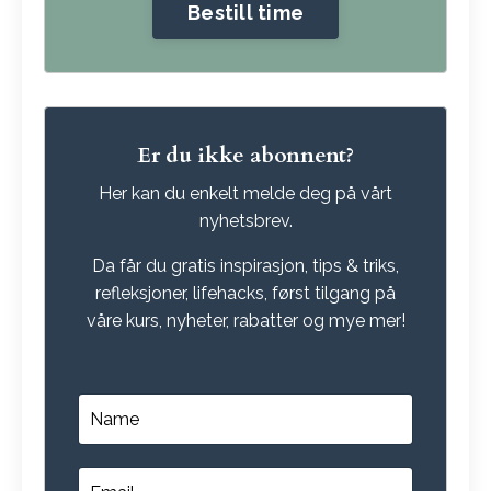
Bestill time
Er du ikke abonnent?
Her kan du enkelt melde deg på vårt
nyhetsbrev.
Da får du gratis inspirasjon, tips & triks,
refleksjoner, lifehacks, først tilgang på
våre kurs, nyheter, rabatter og mye mer!