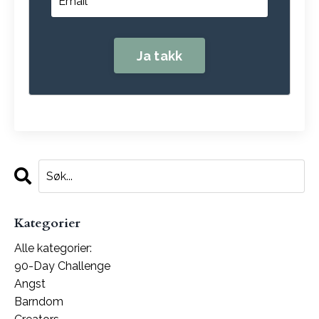
Kategorier
Alle kategorier:
90-Day Challenge
Angst
Barndom