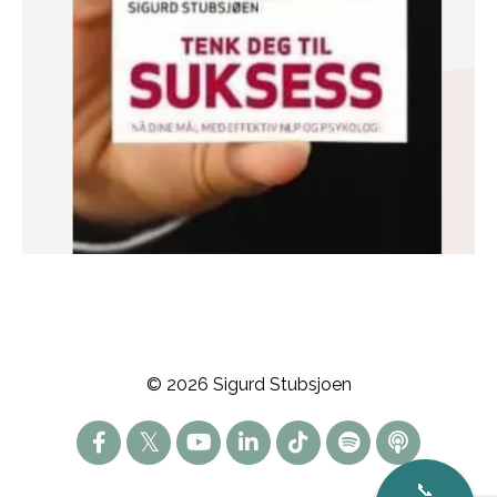
© 2026 Sigurd Stubsjoen
📞